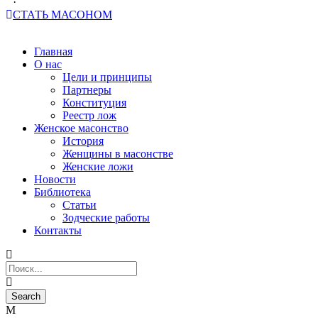
·
СТАТЬ МАСОНОМ
Главная
О нас
Цели и принципы
Партнеры
Конституция
Реестр лож
Женское масонство
История
Женщины в масонстве
Женские ложи
Новости
Библиотека
Статьи
Зодческие работы
Контакты