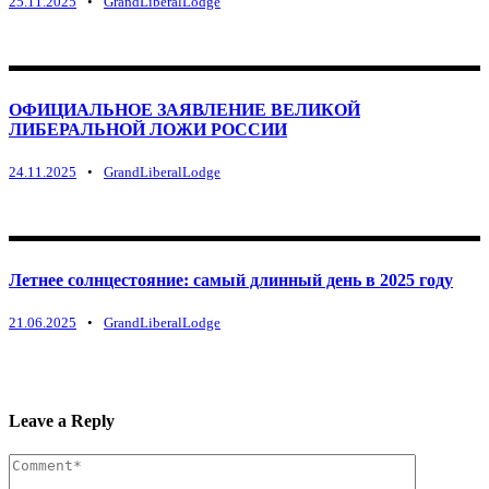
25.11.2025
•
GrandLiberalLodge
ОФИЦИАЛЬНОЕ ЗАЯВЛЕНИЕ ВЕЛИКОЙ
ЛИБЕРАЛЬНОЙ ЛОЖИ РОССИИ
24.11.2025
•
GrandLiberalLodge
Летнее солнцестояние: самый длинный день в 2025 году
21.06.2025
•
GrandLiberalLodge
Leave a Reply