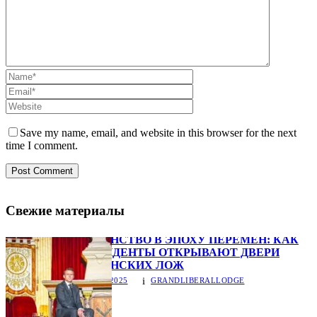
Save my name, email, and website in this browser for the next
time I comment.
Свежие материалы
МАСОНСТВО В ЭПОХУ ПЕРЕМЕН: КАК
ПРЕЗИДЕНТЫ ОТКРЫВАЮТ ДВЕРИ
МАСОНСКИХ ЛОЖ
25.11.2025
GRANDLIBERALLODGE