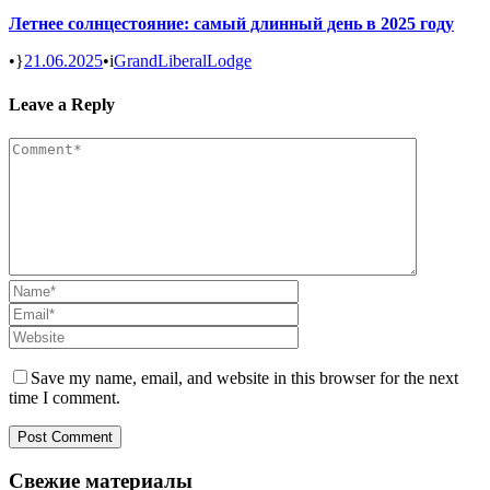
Летнее солнцестояние: самый длинный день в 2025 году
•
21.06.2025
•
GrandLiberalLodge
Leave a Reply
Save my name, email, and website in this browser for the next
time I comment.
Свежие материалы