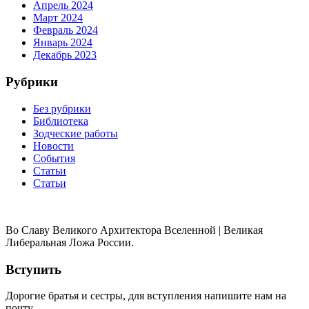
Апрель 2024
Март 2024
Февраль 2024
Январь 2024
Декабрь 2023
Рубрики
Без рубрики
Библиотека
Зодческие работы
Новости
События
Статьи
Статьи
Во Славу Великого Архитектора Вселенной | Великая
Либеральная Ложа России.
Вступить
Дорогие братья и сестры, для вступления напишите нам на
почту.