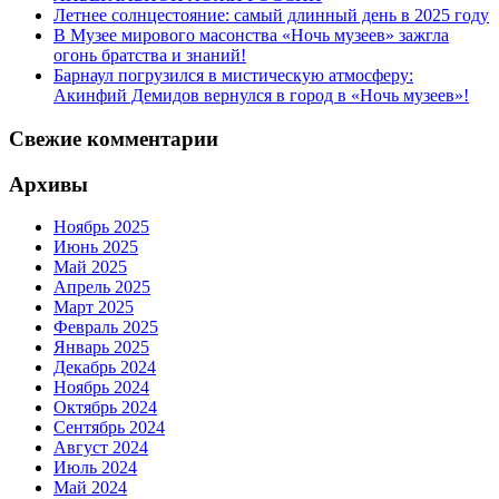
Летнее солнцестояние: самый длинный день в 2025 году
В Музее мирового масонства «Ночь музеев» зажгла
огонь братства и знаний!
Барнаул погрузился в мистическую атмосферу:
Акинфий Демидов вернулся в город в «Ночь музеев»!
Свежие комментарии
Архивы
Ноябрь 2025
Июнь 2025
Май 2025
Апрель 2025
Март 2025
Февраль 2025
Январь 2025
Декабрь 2024
Ноябрь 2024
Октябрь 2024
Сентябрь 2024
Август 2024
Июль 2024
Май 2024