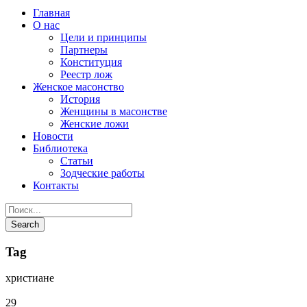
Главная
О нас
Цели и принципы
Партнеры
Конституция
Реестр лож
Женское масонство
История
Женщины в масонстве
Женские ложи
Новости
Библиотека
Статьи
Зодческие работы
Контакты
Tag
христиане
29