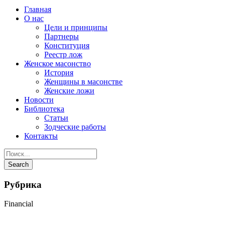
Главная
О нас
Цели и принципы
Партнеры
Конституция
Реестр лож
Женское масонство
История
Женщины в масонстве
Женские ложи
Новости
Библиотека
Статьи
Зодческие работы
Контакты
Рубрика
Financial