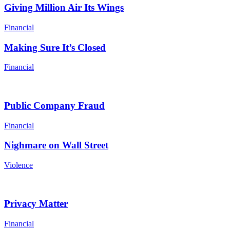
Giving Million Air Its Wings
Financial
Making Sure It’s Closed
Financial
Public Company Fraud
Financial
Nighmare on Wall Street
Violence
Privacy Matter
Financial