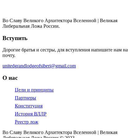
Во Славу Великого Архитектора Вселенной | Великая
Либеральная Ложа России.
Вступить
Дорогие братья и сестры, для вступления напишите нам на
почту.
unitedgrandlodgeofsiberi@gmail.com
О нас
Цели и принципы
Партнеры
Конституция
История ВЛЛР
Реестр лож
Во Славу Великого Архитектора Вселенной | Великая
Либеральная Ложа России © 2023