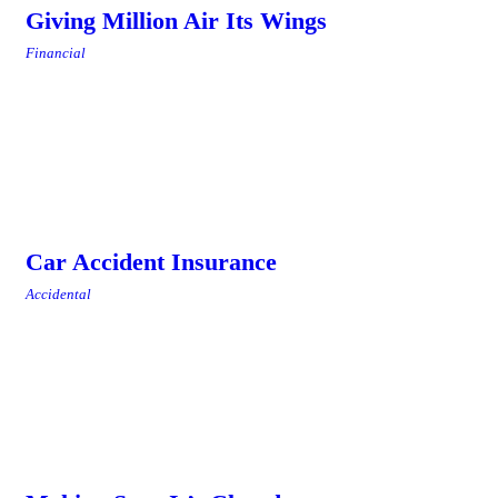
Giving Million Air Its Wings
Financial
Car Accident Insurance
Accidental