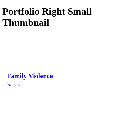
Portfolio Right Small
Thumbnail
Family Violence
Violence