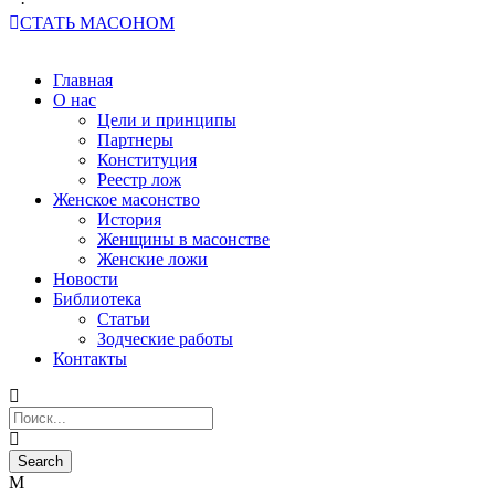
·
СТАТЬ МАСОНОМ
Главная
О нас
Цели и принципы
Партнеры
Конституция
Реестр лож
Женское масонство
История
Женщины в масонстве
Женские ложи
Новости
Библиотека
Статьи
Зодческие работы
Контакты