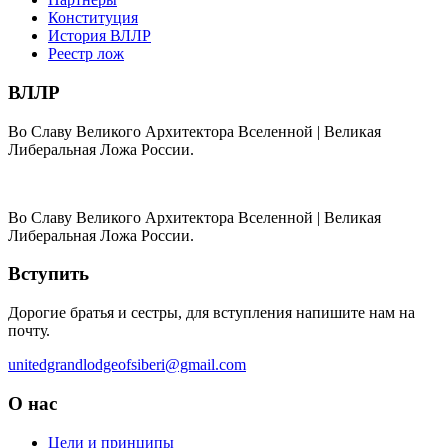
Конституция
История ВЛЛР
Реестр лож
ВЛЛР
Во Славу Великого Архитектора Вселенной | Великая
Либеральная Ложа России.
Во Славу Великого Архитектора Вселенной | Великая
Либеральная Ложа России.
Вступить
Дорогие братья и сестры, для вступления напишите нам на
почту.
unitedgrandlodgeofsiberi@gmail.com
О нас
Цели и принципы